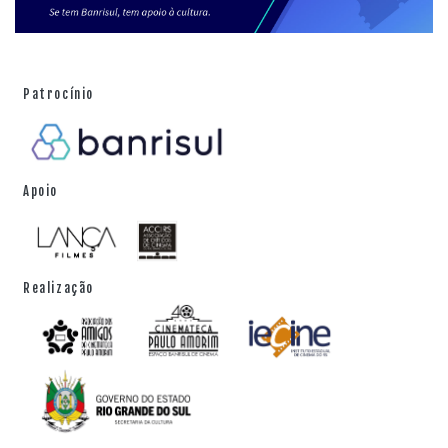
Patrocínio
Apoio
Realização