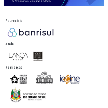
Patrocínio
Apoio
Realização