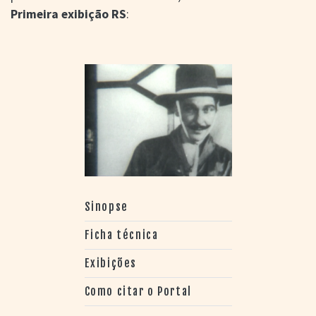
Primeira exibição RS
:
Sinopse
Ficha técnica
Exibições
Como citar o Portal