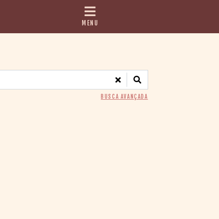
MENU
BUSCA AVANÇADA