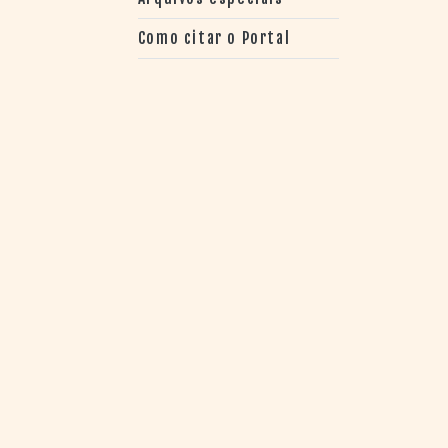
Como citar o Portal