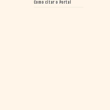
Como citar o Portal