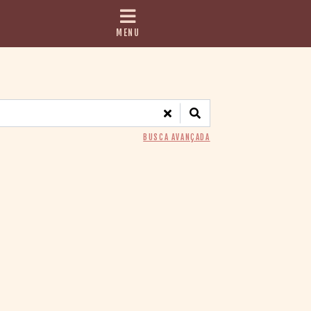
MENU
BUSCA AVANÇADA