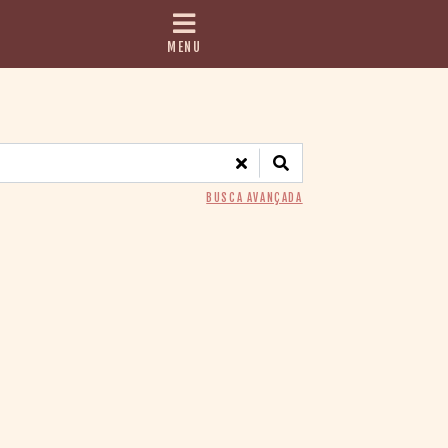
MENU
BUSCA AVANÇADA