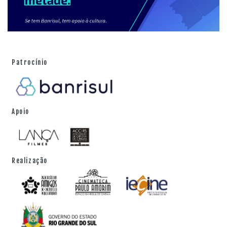
Patrocínio
Apoio
Realização