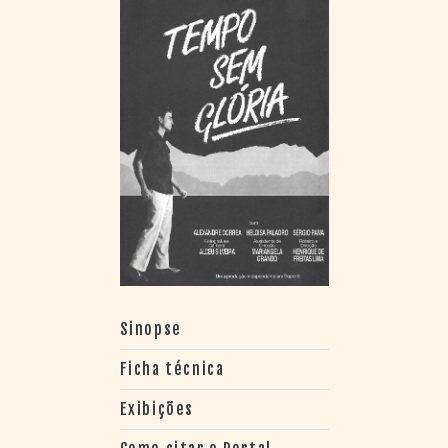
Sinopse
Ficha técnica
Exibições