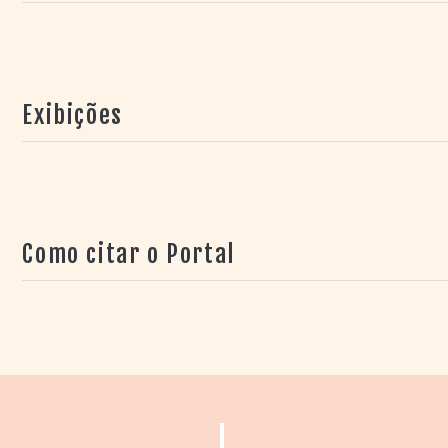
Exibições
Como citar o Portal