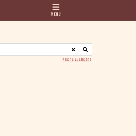
MENU
BUSCA AVANÇADA