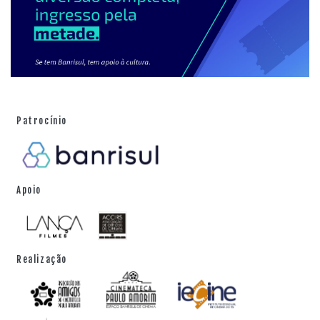
Patrocínio
Apoio
Realização