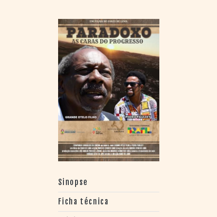
Sinopse
Ficha técnica