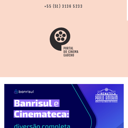
+55 (51) 3136 5233