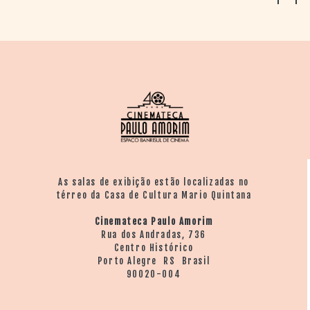
As salas de exibição estão localizadas no
térreo da Casa de Cultura Mario Quintana
Cinemateca Paulo Amorim
Rua dos Andradas, 736
Centro Histórico
Porto Alegre RS Brasil
90020-004