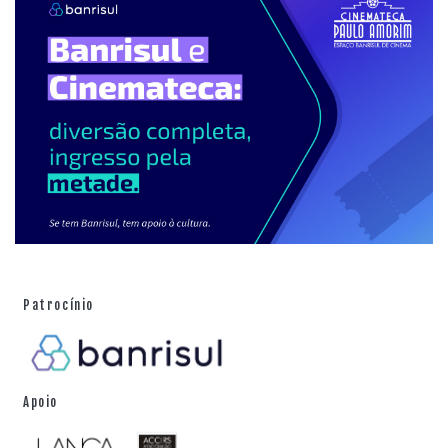
Patrocínio
Apoio