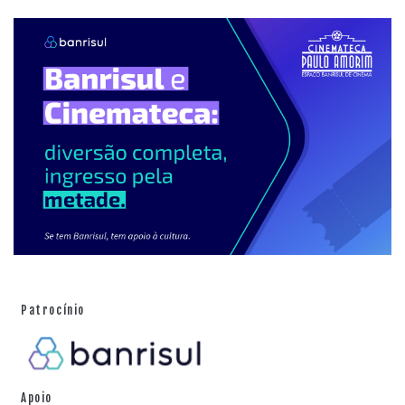
Patrocínio
Apoio