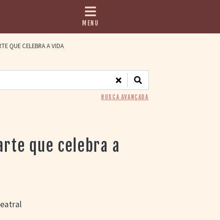
MENU
RTE QUE CELEBRA A VIDA
BUSCA AVANÇADA
arte que celebra a
eatral