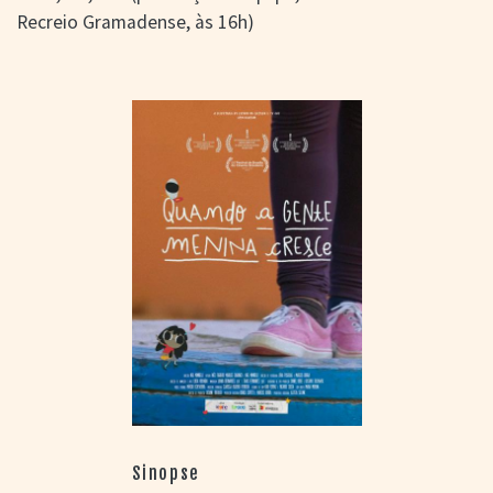
Recreio Gramadense, às 16h)
Sinopse