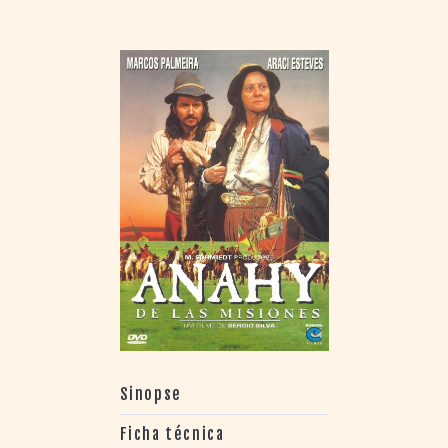
Sinopse
Ficha técnica