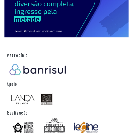
Patrocínio
Apoio
Realização