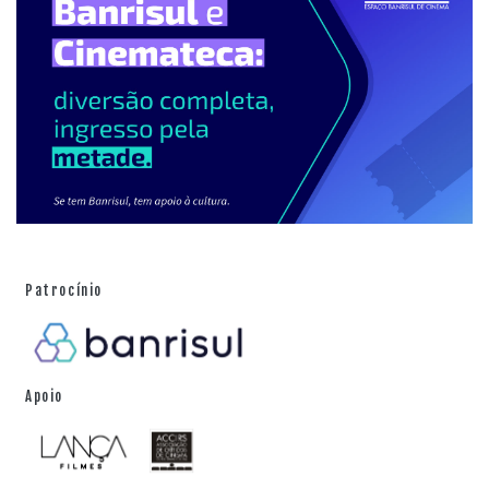
Patrocínio
Apoio