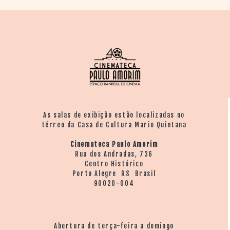
As salas de exibição estão localizadas no
térreo da Casa de Cultura Mario Quintana
Cinemateca Paulo Amorim
Rua dos Andradas, 736
Centro Histórico
Porto Alegre RS Brasil
90020-004
Abertura de terça-feira a domingo