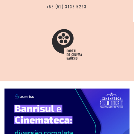
+55 (51) 3136 5233