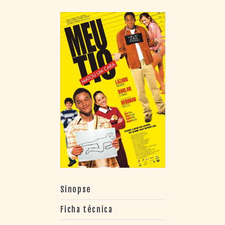
Sinopse
Ficha técnica