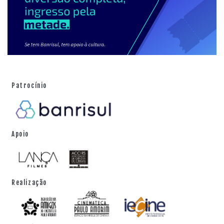
Patrocínio
Apoio
Realização