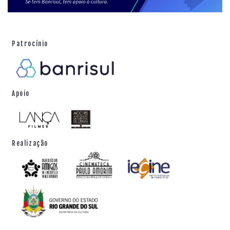
Patrocínio
Apoio
Realização