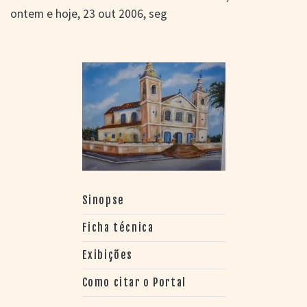
ontem e hoje, 23 out 2006, seg
Sinopse
Ficha técnica
Exibições
Como citar o Portal