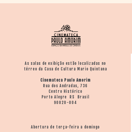
As salas de exibição estão localizadas no
térreo da Casa de Cultura Mario Quintana
Cinemateca Paulo Amorim
Rua dos Andradas, 736
Centro Histórico
Porto Alegre RS Brasil
90020-004
Abertura de terça-feira a domingo