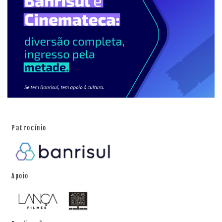
Patrocínio
Apoio