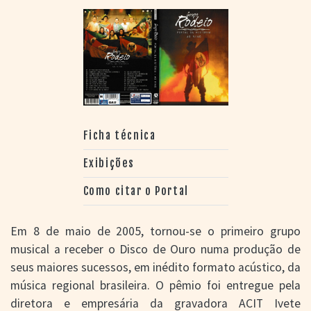
Ficha técnica
Exibições
Como citar o Portal
Em 8 de maio de 2005, tornou-se o primeiro grupo
musical a receber o Disco de Ouro numa produção de
seus maiores sucessos, em inédito formato acústico, da
música regional brasileira. O pêmio foi entregue pela
diretora e empresária da gravadora ACIT Ivete