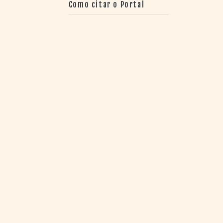
Como citar o Portal