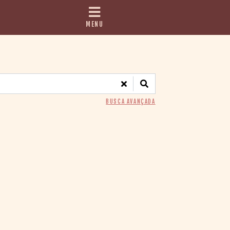
MENU
BUSCA AVANÇADA