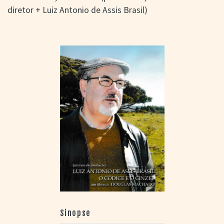
diretor + Luiz Antonio de Assis Brasil)
Sinopse