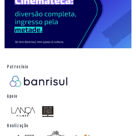
Patrocínio
Apoio
Realização