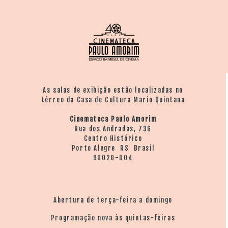
As salas de exibição estão localizadas no
térreo da Casa de Cultura Mario Quintana
Cinemateca Paulo Amorim
Rua dos Andradas, 736
Centro Histórico
Porto Alegre RS Brasil
90020-004
Abertura de terça-feira a domingo
Programação nova às quintas-feiras