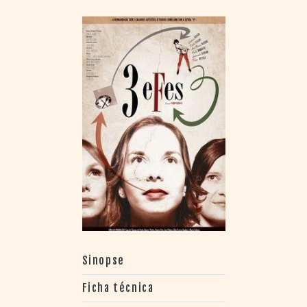
Sinopse
Ficha técnica