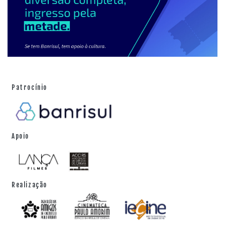
Patrocínio
Apoio
Realização