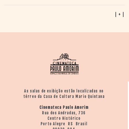
| + |
As salas de exibição estão localizadas no
térreo da Casa de Cultura Mario Quintana
Cinemateca Paulo Amorim
Rua dos Andradas, 736
Centro Histórico
Porto Alegre RS Brasil