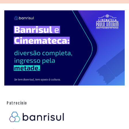
Patrocínio