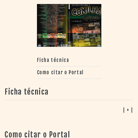
Ficha técnica
Como citar o Portal
Ficha técnica
| + |
Como citar o Portal