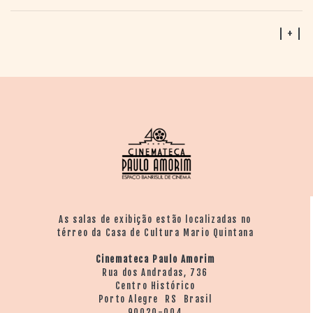
| + |
As salas de exibição estão localizadas no
térreo da Casa de Cultura Mario Quintana
Cinemateca Paulo Amorim
Rua dos Andradas, 736
Centro Histórico
Porto Alegre RS Brasil
90020-004