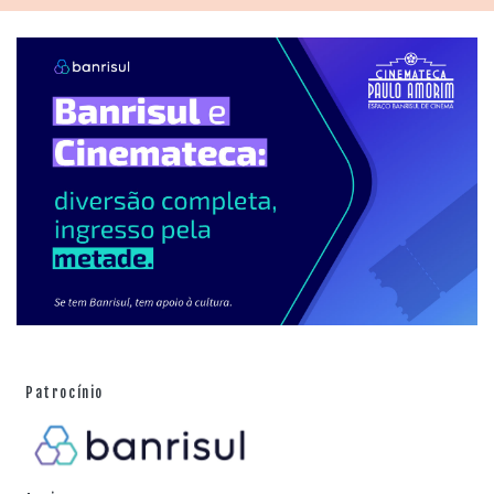
Patrocínio