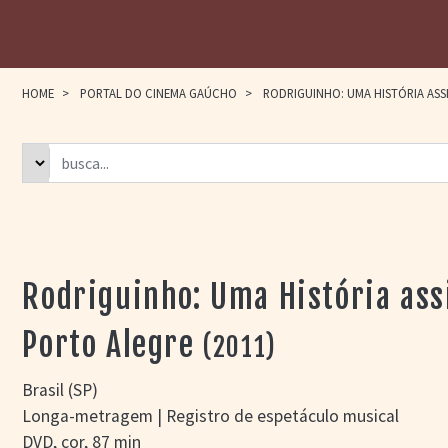
HOME
>
PORTAL DO CINEMA GAÚCHO
>
RODRIGUINHO: UMA HISTÓRIA ASSI
Rodriguinho: Uma História ass
Porto Alegre
(2011)
Brasil (SP)
Longa-metragem | Registro de espetáculo musical
DVD, cor, 87 min