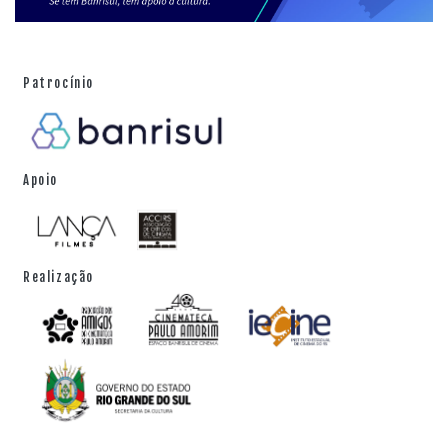
Patrocínio
Apoio
Realização