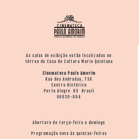
As salas de exibição estão localizadas no
térreo da Casa de Cultura Mario Quintana
Cinemateca Paulo Amorim
Rua dos Andradas, 736
Centro Histórico
Porto Alegre RS Brasil
90020-004
Abertura de terça-feira a domingo
Programação nova às quintas-feiras