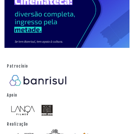
Patrocínio
Apoio
Realização