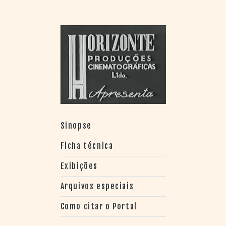
Sinopse
Ficha técnica
Exibições
Arquivos especiais
Como citar o Portal