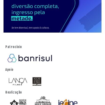
Patrocínio
Apoio
Realização