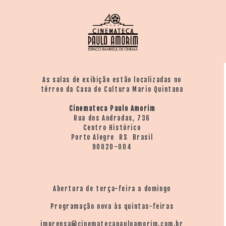
As salas de exibição estão localizadas no
térreo da Casa de Cultura Mario Quintana
Cinemateca Paulo Amorim
Rua dos Andradas, 736
Centro Histórico
Porto Alegre RS Brasil
90020-004
Abertura de terça-feira a domingo
Programação nova às quintas-feiras
imprensa@cinematecapauloamorim.com.br