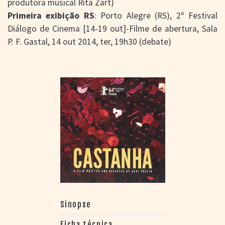
produtora musical Rita Zart)
Primeira exibição RS
: Porto Alegre (RS), 2º Festival
Diálogo de Cinema [14-19 out]-Filme de abertura, Sala
P. F. Gastal, 14 out 2014, ter, 19h30 (debate)
Sinopse
Ficha técnica