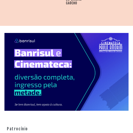
Patrocínio