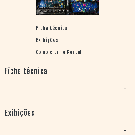
Ficha técnica
Exibições
Como citar o Portal
Ficha técnica
| + |
Exibições
| + |