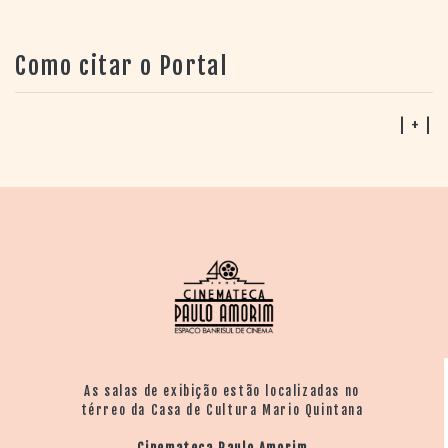
Como citar o Portal
| + |
As salas de exibição estão localizadas no
térreo da Casa de Cultura Mario Quintana