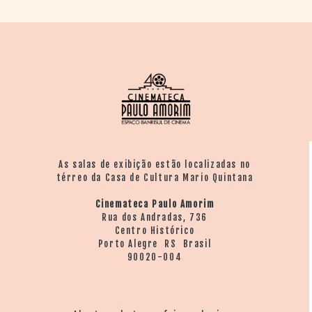
As salas de exibição estão localizadas no
térreo da Casa de Cultura Mario Quintana
Cinemateca Paulo Amorim
Rua dos Andradas, 736
Centro Histórico
Porto Alegre RS Brasil
90020-004