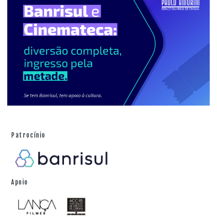
Patrocínio
Apoio