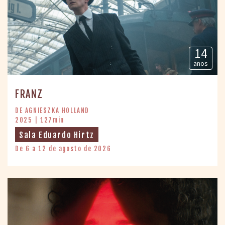
14
anos
FRANZ
DE AGNIESZKA HOLLAND
2025 | 127min
Sala Eduardo Hirtz
De 6 a 12 de agosto de 2026