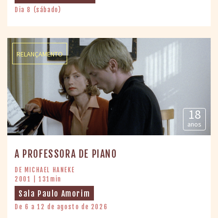
Dia 8 (sábado)
RELANÇAMENTO
18
anos
A PROFESSORA DE PIANO
DE MICHAEL HANEKE
2001 | 131min
Sala Paulo Amorim
De 6 a 12 de agosto de 2026