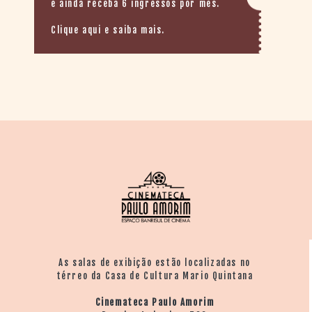
e ainda receba 6 ingressos por mês.
Clique aqui e saiba mais.
As salas de exibição estão localizadas no
térreo da Casa de Cultura Mario Quintana
Cinemateca Paulo Amorim