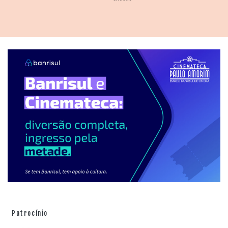
Patrocínio