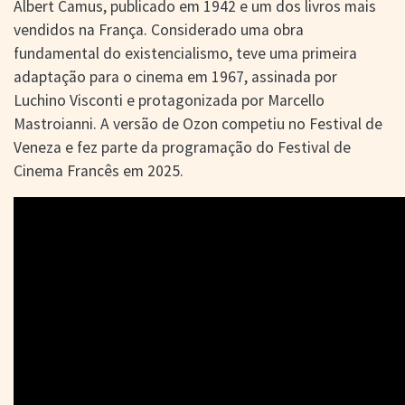
Albert Camus, publicado em 1942 e um dos livros mais
vendidos na França. Considerado uma obra
fundamental do existencialismo, teve uma primeira
adaptação para o cinema em 1967, assinada por
Luchino Visconti e protagonizada por Marcello
Mastroianni. A versão de Ozon competiu no Festival de
Veneza e fez parte da programação do Festival de
Cinema Francês em 2025.