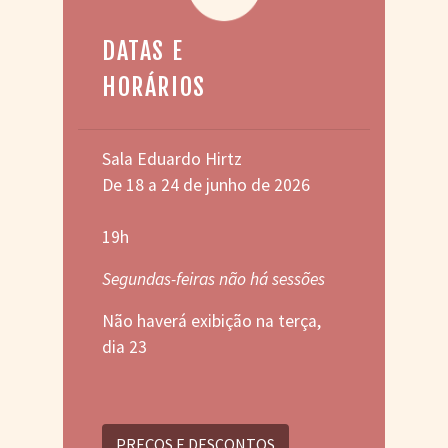
DATAS E
HORÁRIOS
Sala Eduardo Hirtz
De 18 a 24 de junho de 2026
19h
Segundas-feiras não há sessões
Não haverá exibição na terça,
dia 23
PREÇOS E DESCONTOS