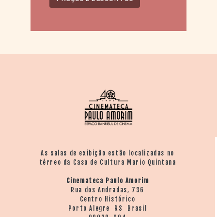
As salas de exibição estão localizadas no
térreo da Casa de Cultura Mario Quintana
Cinemateca Paulo Amorim
Rua dos Andradas, 736
Centro Histórico
Porto Alegre RS Brasil