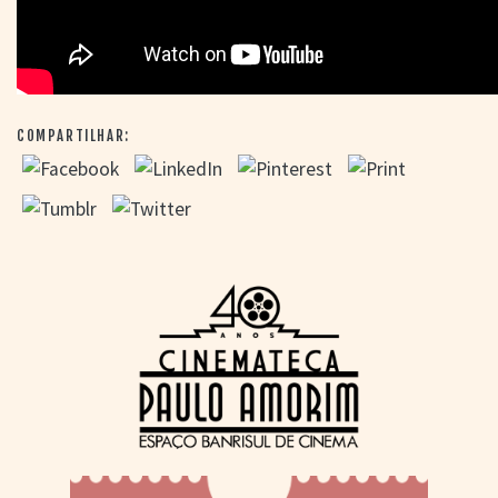
COMPARTILHAR: