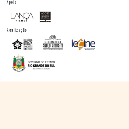
Apoio
Realização