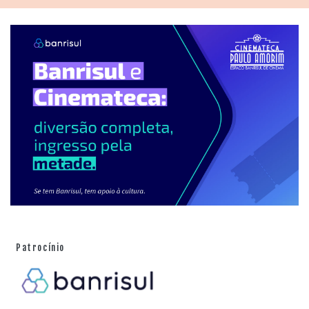
Patrocínio