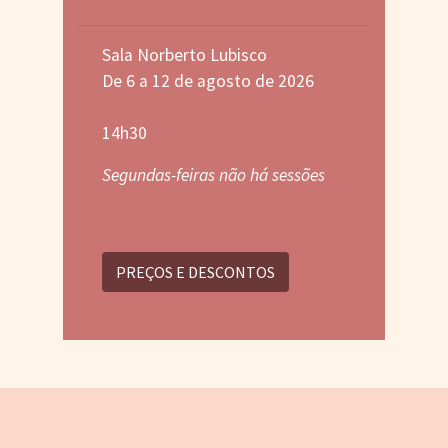
Sala Norberto Lubisco
De 6 a 12 de agosto de 2026
14h30
Segundas-feiras não há sessões
PREÇOS E DESCONTOS