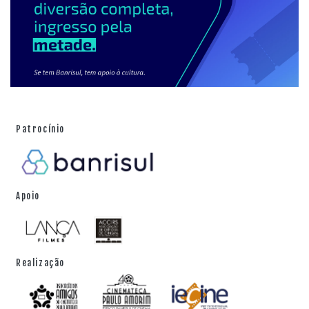
Patrocínio
Apoio
Realização