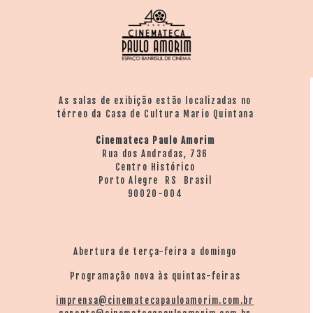
As salas de exibição estão localizadas no
térreo da Casa de Cultura Mario Quintana
Cinemateca Paulo Amorim
Rua dos Andradas, 736
Centro Histórico
Porto Alegre RS Brasil
90020-004
Abertura de terça-feira a domingo
Programação nova às quintas-feiras
imprensa@cinematecapauloamorim.com.br