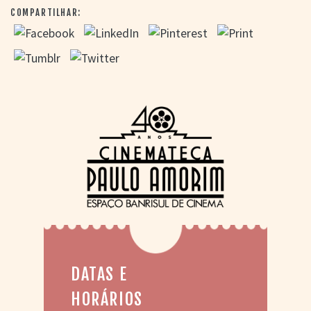
COMPARTILHAR:
DATAS E
HORÁRIOS