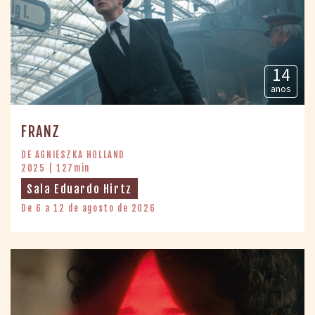
14
anos
FRANZ
DE AGNIESZKA HOLLAND
2025 | 127min
Sala Eduardo Hirtz
De 6 a 12 de agosto de 2026