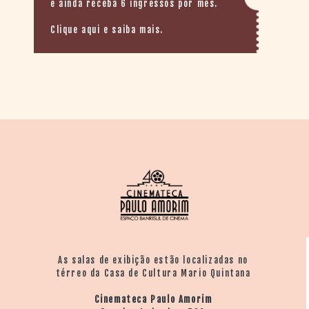
e ainda receba 6 ingressos por mês.
Clique aqui e saiba mais.
As salas de exibição estão localizadas no
térreo da Casa de Cultura Mario Quintana
Cinemateca Paulo Amorim