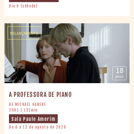
Dia 8 (sábado)
RELANÇAMENTO
18
anos
A PROFESSORA DE PIANO
DE MICHAEL HANEKE
2001 | 131min
Sala Paulo Amorim
De 6 a 12 de agosto de 2026