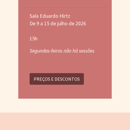
Sala Eduardo Hirtz
De 9 a 15 de julho de 2026
15h
Segundas-feiras não há sessões
PREÇOS E DESCONTOS