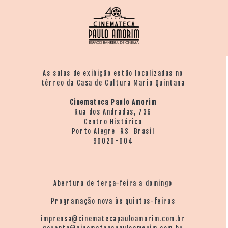
As salas de exibição estão localizadas no
térreo da Casa de Cultura Mario Quintana
Cinemateca Paulo Amorim
Rua dos Andradas, 736
Centro Histórico
Porto Alegre RS Brasil
90020-004
Abertura de terça-feira a domingo
Programação nova às quintas-feiras
imprensa@cinematecapauloamorim.com.br