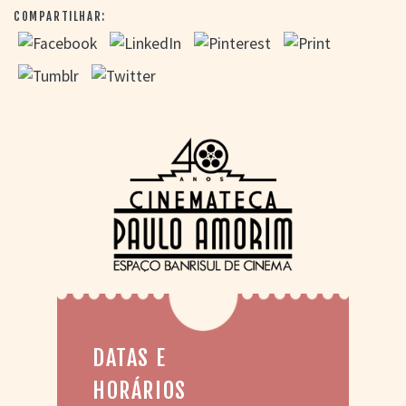
COMPARTILHAR:
DATAS E
HORÁRIOS