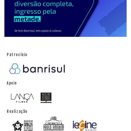
Patrocínio
Apoio
Realização