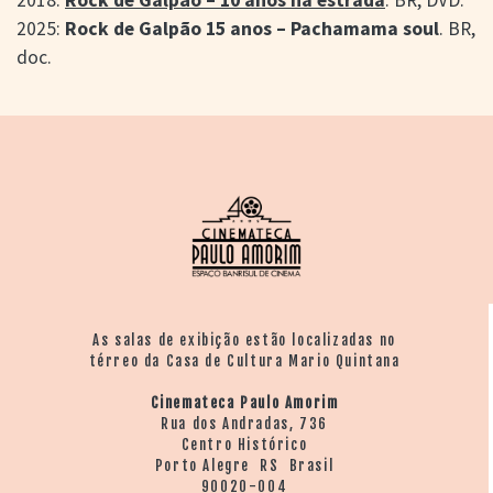
2025:
Rock de Galpão 15 anos – Pachamama soul
. BR,
doc.
As salas de exibição estão localizadas no
térreo da Casa de Cultura Mario Quintana
Cinemateca Paulo Amorim
Rua dos Andradas, 736
Centro Histórico
Porto Alegre RS Brasil
90020-004