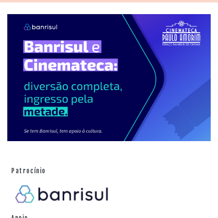
Patrocínio