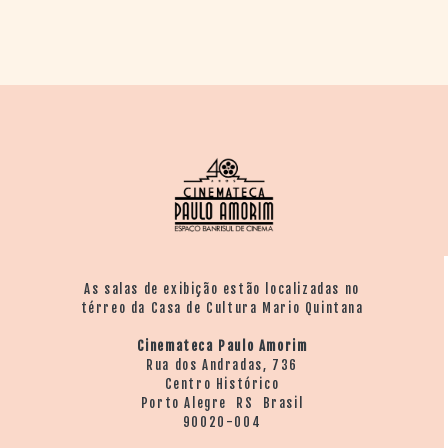
As salas de exibição estão localizadas no
térreo da Casa de Cultura Mario Quintana
Cinemateca Paulo Amorim
Rua dos Andradas, 736
Centro Histórico
Porto Alegre RS Brasil
90020-004