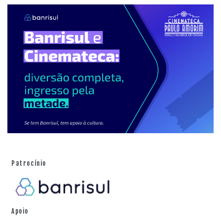
Patrocínio
Apoio