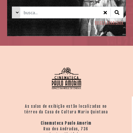
BUSCA AVANÇADA
As salas de exibição estão localizadas no
térreo da Casa de Cultura Mario Quintana
Cinemateca Paulo Amorim
Rua dos Andradas, 736