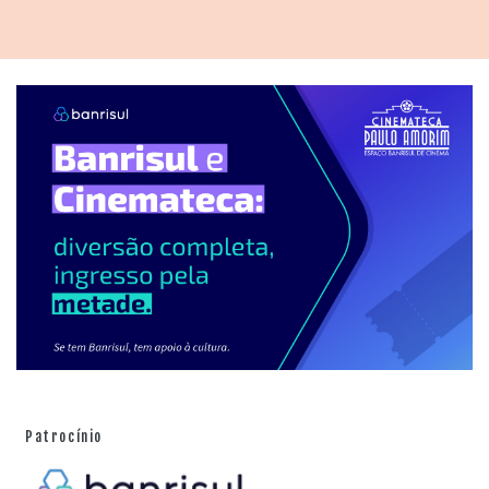
Patrocínio