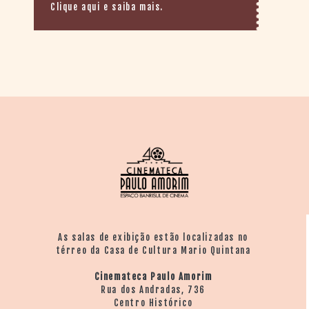
Clique aqui e saiba mais.
As salas de exibição estão localizadas no
térreo da Casa de Cultura Mario Quintana
Cinemateca Paulo Amorim
Rua dos Andradas, 736
Centro Histórico