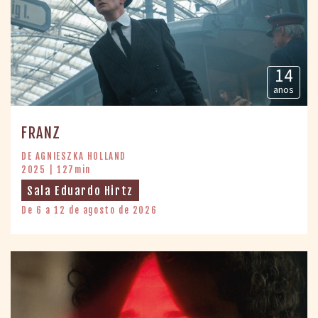
14
anos
FRANZ
DE AGNIESZKA HOLLAND
2025 | 127min
Sala Eduardo Hirtz
De 6 a 12 de agosto de 2026