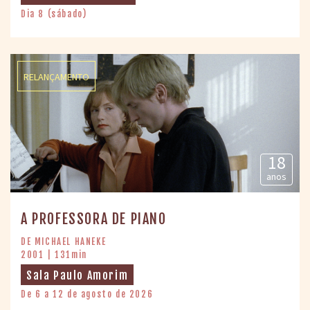
Dia 8 (sábado)
RELANÇAMENTO
18
anos
A PROFESSORA DE PIANO
DE MICHAEL HANEKE
2001 | 131min
Sala Paulo Amorim
De 6 a 12 de agosto de 2026