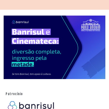
Patrocínio