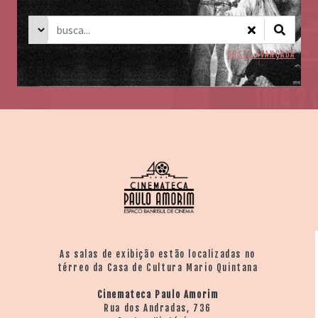
BUSCA AVANÇADA
As salas de exibição estão localizadas no
térreo da Casa de Cultura Mario Quintana
Cinemateca Paulo Amorim
Rua dos Andradas, 736