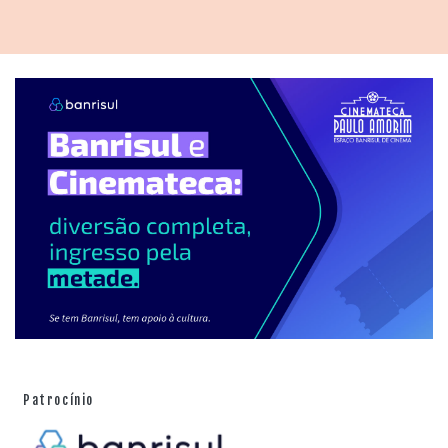
Patrocínio