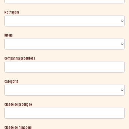
Metragem
Bitola
Companhia produtora
Categoria
Cidade de produção
Cidade de filmagem