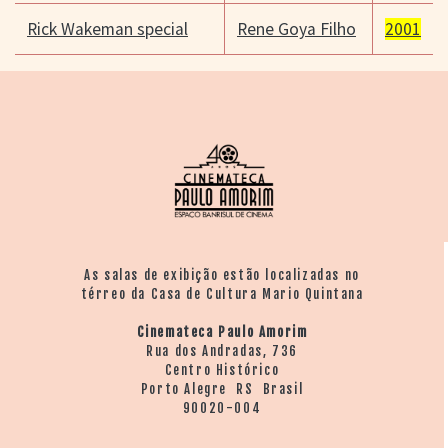
Rick Wakeman special
Rene Goya Filho
2001
As salas de exibição estão localizadas no
térreo da Casa de Cultura Mario Quintana
Cinemateca Paulo Amorim
Rua dos Andradas, 736
Centro Histórico
Porto Alegre RS Brasil
90020-004