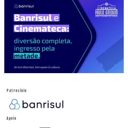
Patrocínio
Apoio