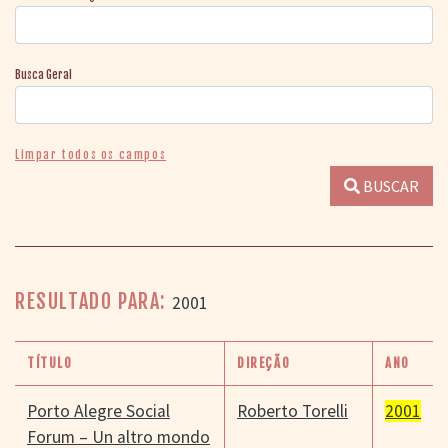
Busca Geral
Limpar todos os campos
BUSCAR
RESULTADO PARA:
2001
TÍTULO
DIREÇÃO
ANO
Porto Alegre Social
Roberto Torelli
2001
Forum – Un altro mondo